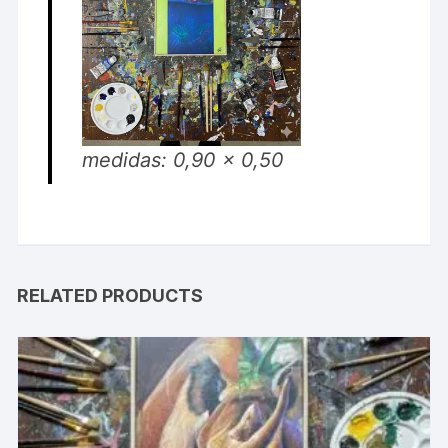
medidas: 0,90 x 0,50
RELATED PRODUCTS