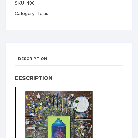
SKU:
400
Category:
Telas
DESCRIPTION
DESCRIPTION