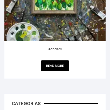
Xondaro
READ MORE
CATEGORIAS