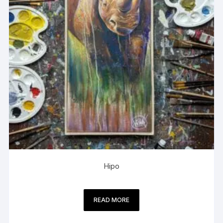
Hipo
READ MORE