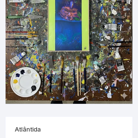
Atlântida