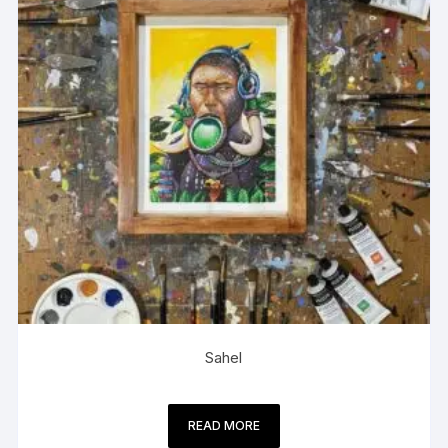
Sahel
READ MORE