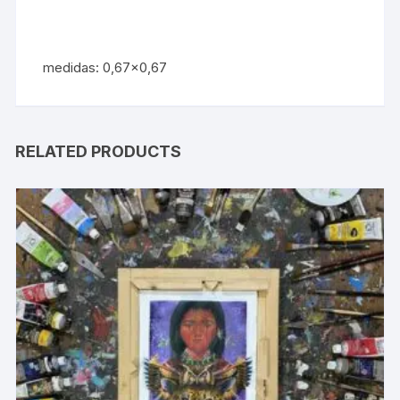
medidas: 0,67×0,67
RELATED PRODUCTS