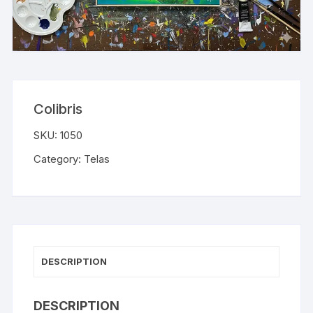
Colibris
SKU:
1050
Category:
Telas
DESCRIPTION
DESCRIPTION