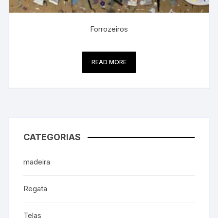
Forrozeiros
READ MORE
CATEGORIAS
madeira
Regata
Telas