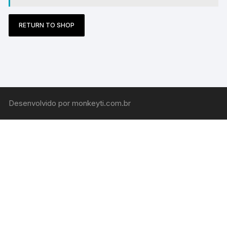
RETURN TO SHOP
Desenvolvido por monkeyti.com.br