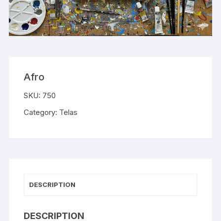
Afro
SKU:
750
Category:
Telas
DESCRIPTION
DESCRIPTION