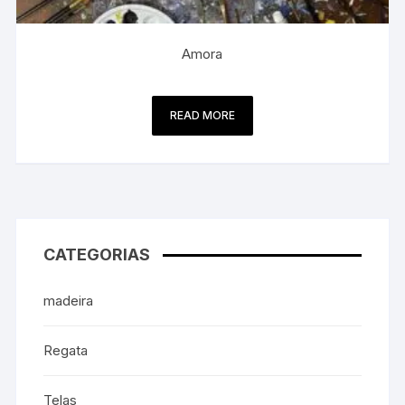
Amora
READ MORE
CATEGORIAS
madeira
Regata
Telas