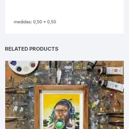
medidas: 0,50 x 0,50
RELATED PRODUCTS